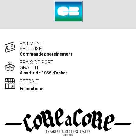
PAIEMENT
SÉCURISÉ
Commandez sereinement
FRAIS DE PORT
GRATUIT
À partir de 105€ d'achat
RETRAIT
En boutique