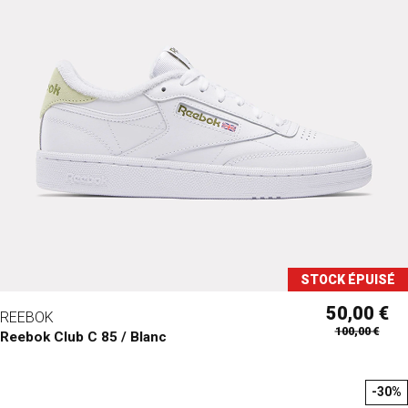
STOCK ÉPUISÉ
50,00 €
REEBOK
100,00 €
Reebok Club C 85 / Blanc
-30%