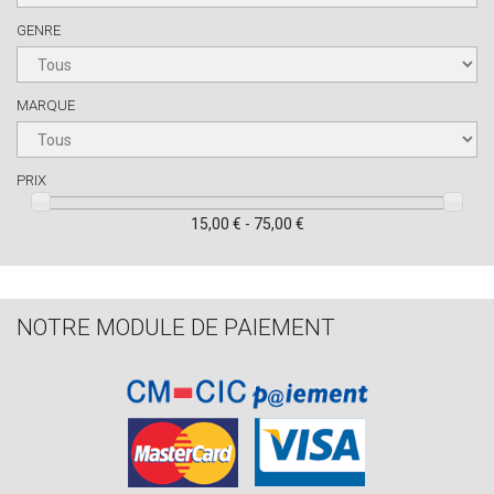
GENRE
MARQUE
PRIX
15,00 € - 75,00 €
NOTRE MODULE DE PAIEMENT