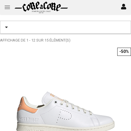

AFFICHAGE DE 1 - 12 SUR 15 ÉLÉMENT(S)
-50%