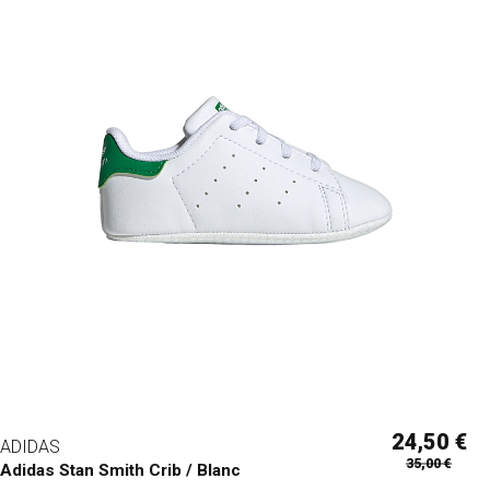
24,50 €
ADIDAS
35,00 €
Adidas Stan Smith Crib / Blanc