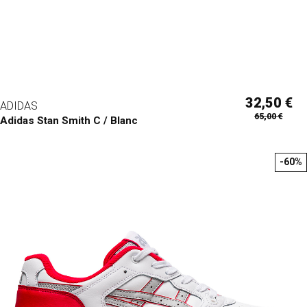
32,50 €
ADIDAS
65,00 €
Adidas Stan Smith C / Blanc
-60%