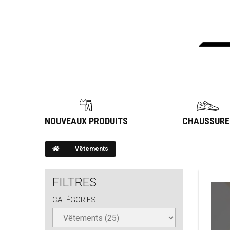
NOUVEAUX PRODUITS
CHAUSSURE
Vêtements
FILTRES
CATÉGORIES