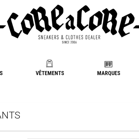
S
VÊTEMENTS
MARQUES
ANTS