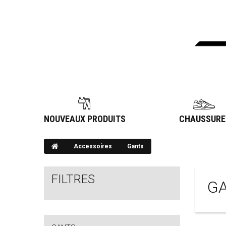
NOUVEAUX PRODUITS
CHAUSSURE
Accessoires
Gants
FILTRES
G