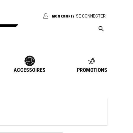
SE CONNECTER
MON COMPTE

ACCESSOIRES
PROMOTIONS