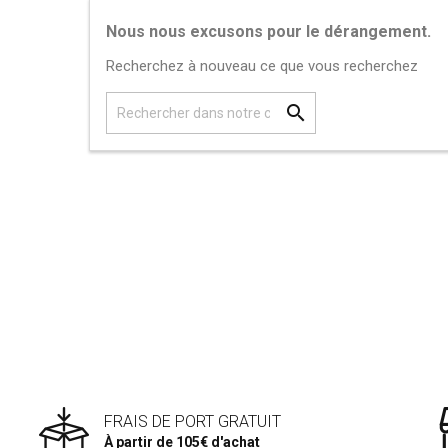
Nous nous excusons pour le dérangement.
Recherchez à nouveau ce que vous recherchez

FRAIS DE PORT GRATUIT
À partir de 105€ d'achat