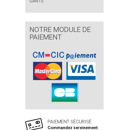
GANTS
NOTRE MODULE DE
PAIEMENT
PAIEMENT SÉCURISÉ
Commandez sereinement