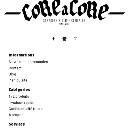
Informations
Suivre mes commandes
Contact
Blog
Plan du site
Catégories
172 produits
Livraison rapide
Confidentialité totale
A propos
Services