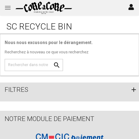
SC RECYCLE BIN
Nous nous excusons pour le dérangement.
Recherchez à nouveau ce que vous recherchez

FILTRES
NOTRE MODULE DE PAIEMENT