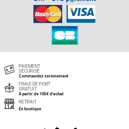
PAIEMENT
SÉCURISÉ
Commandez sereinement
FRAIS DE PORT
GRATUIT
À partir de 105€ d'achat
RETRAIT
En boutique