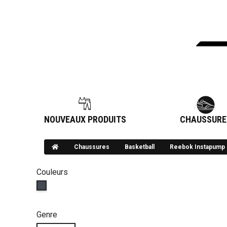
NOUVEAUX PRODUITS
CHAUSSURE
Chaussures
Basketball
Reebok Instapump F
Couleurs
Genre