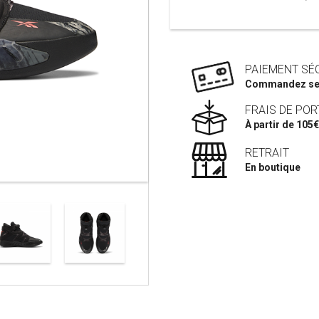
PAIEMENT SÉ
Commandez se
FRAIS DE POR
À partir de 105€
RETRAIT
En boutique