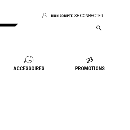
SE CONNECTER
MON COMPTE

ACCESSOIRES
PROMOTIONS