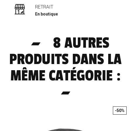
RETRAIT
En boutique
8 AUTRES
PRODUITS DANS LA
MÊME CATÉGORIE :
-50%