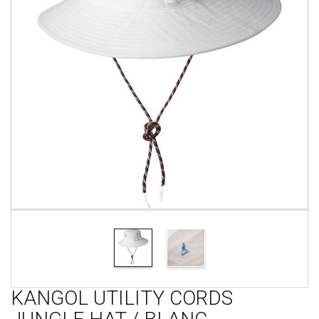
KANGOL UTILITY CORDS