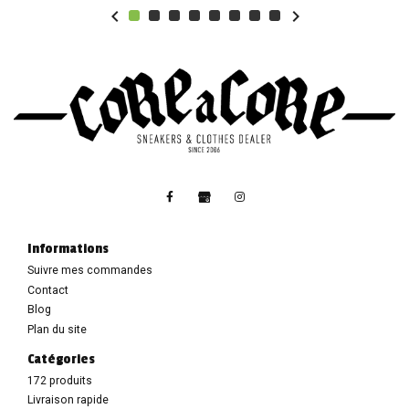


Informations
Suivre mes commandes
Contact
Blog
Plan du site
Catégories
172 produits
Livraison rapide