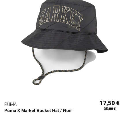
17,50 €
PUMA
35,00 €
Puma X Market Bucket Hat / Noir