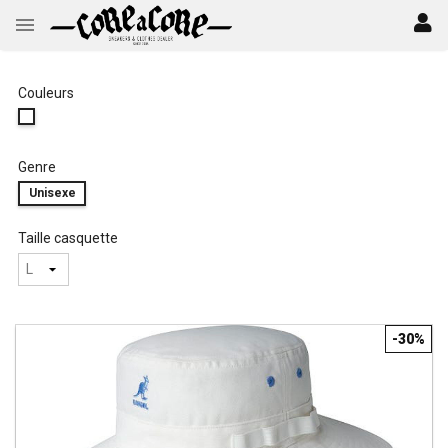
Couleurs
Genre
Unisexe
Taille casquette
-30%