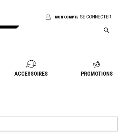
SE CONNECTER
MON COMPTE

ACCESSOIRES
PROMOTIONS