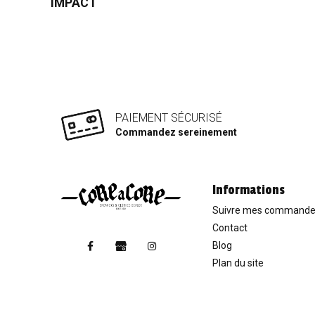
IMPACT
PAIEMENT SÉCURISÉ
Commandez sereinement
Informations
Suivre mes command
Contact
Blog
Plan du site