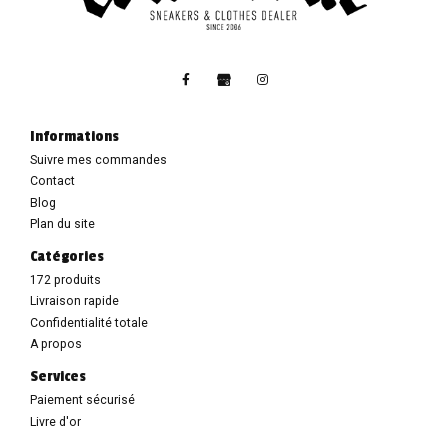
Informations
Suivre mes commandes
Contact
Blog
Plan du site
Catégories
172 produits
Livraison rapide
Confidentialité totale
A propos
Services
Paiement sécurisé
Livre d'or