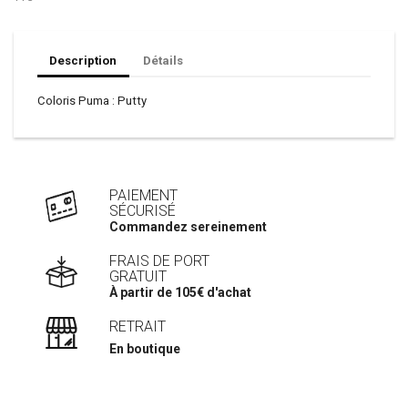
Description
Détails
Coloris Puma : Putty
PAIEMENT
SÉCURISÉ
Commandez sereinement
FRAIS DE PORT
GRATUIT
À partir de 105€ d'achat
RETRAIT
En boutique