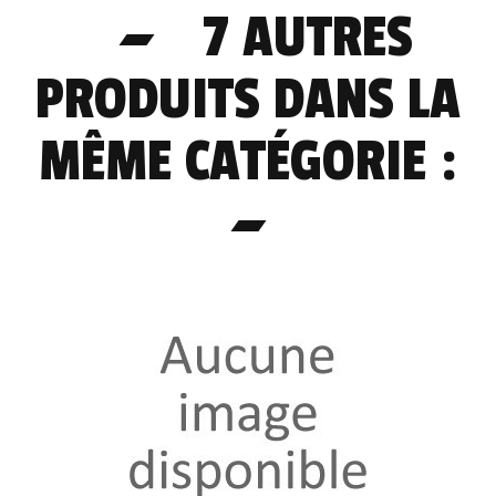
7 AUTRES
PRODUITS DANS LA
MÊME CATÉGORIE :