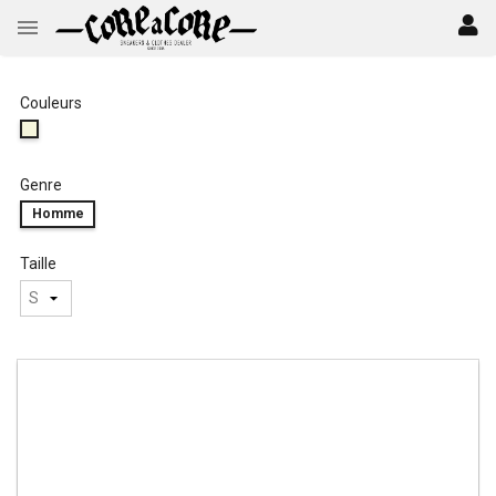
Couleurs
Genre
Homme
Taille