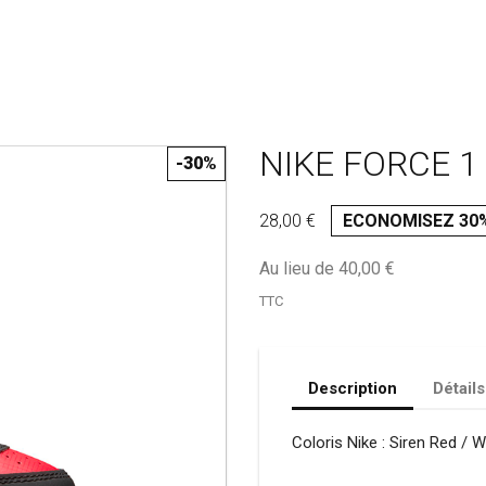
NIKE FORCE 1 
-30%
28,00 €
ECONOMISEZ 30
Au lieu de 40,00 €
TTC
Description
Détails
Coloris Nike : Siren Red / W