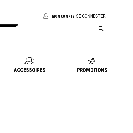
SE CONNECTER
MON COMPTE

ACCESSOIRES
PROMOTIONS