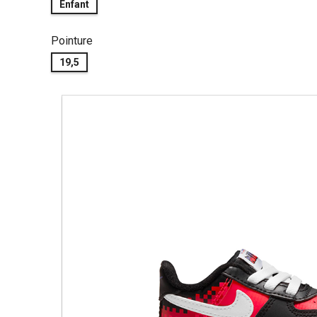
Enfant
Pointure
19,5