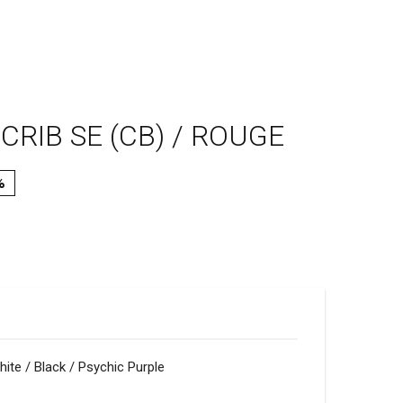
CRIB SE (CB) / ROUGE
%
hite / Black / Psychic Purple