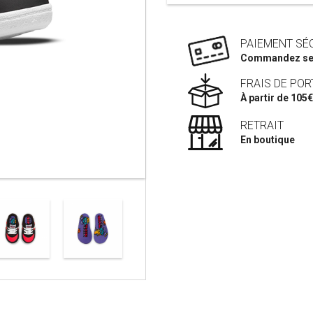
PAIEMENT SÉ
Commandez se
FRAIS DE POR
À partir de 105€
RETRAIT
En boutique