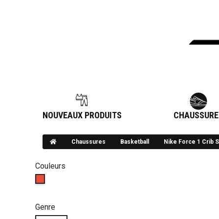
NOUVEAUX PRODUITS
CHAUSSURE
Chaussures
Basketball
Nike Force 1 Crib 
Couleurs
Genre