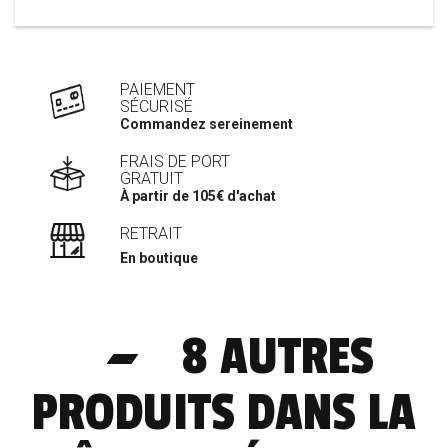
PAIEMENT
SÉCURISÉ
Commandez sereinement
FRAIS DE PORT
GRATUIT
À partir de 105€ d'achat
RETRAIT
En boutique
8 AUTRES
PRODUITS DANS LA