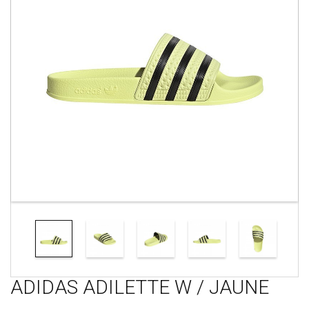
ADIDAS ADILETTE W / JAUNE