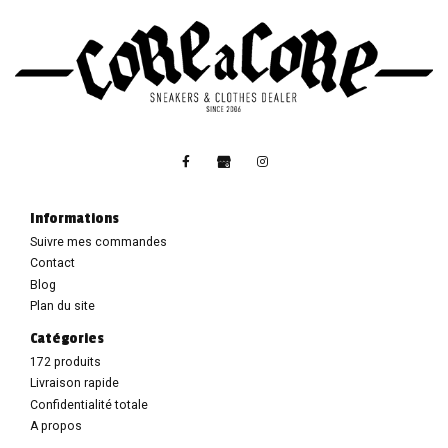
Informations
Suivre mes commandes
Contact
Blog
Plan du site
Catégories
172 produits
Livraison rapide
Confidentialité totale
A propos